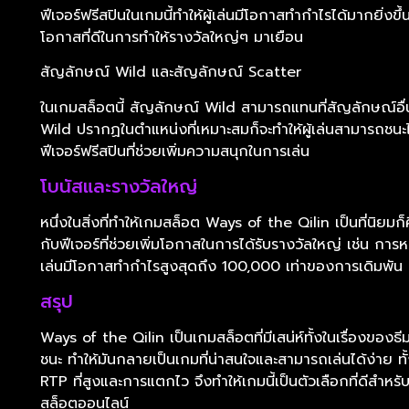
ฟีเจอร์ฟรีสปินในเกมนี้ทำให้ผู้เล่นมีโอกาสทำกำไรได้มากยิ่งข
โอกาสที่ดีในการทำให้รางวัลใหญ่ๆ มาเยือน
สัญลักษณ์ Wild และสัญลักษณ์ Scatter
ในเกมสล็อตนี้ สัญลักษณ์ Wild สามารถแทนที่สัญลักษณ์อื่น
Wild ปรากฏในตำแหน่งที่เหมาะสมก็จะทำให้ผู้เล่นสามารถชนะไ
ฟีเจอร์ฟรีสปินที่ช่วยเพิ่มความสนุกในการเล่น
โบนัสและรางวัลใหญ่
หนึ่งในสิ่งที่ทำให้เกมสล็อต Ways of the Qilin เป็นที่นิยม
กับฟีเจอร์ที่ช่วยเพิ่มโอกาสในการได้รับรางวัลใหญ่ เช่น การ
เล่นมีโอกาสทำกำไรสูงสุดถึง 100,000 เท่าของการเดิมพัน
สรุป
Ways of the Qilin เป็นเกมสล็อตที่มีเสน่ห์ทั้งในเรื่องของธ
ชนะ ทำให้มันกลายเป็นเกมที่น่าสนใจและสามารถเล่นได้ง่าย ทั้ง
RTP ที่สูงและการแตกไว จึงทำให้เกมนี้เป็นตัวเลือกที่ดีสำ
สล็อตออนไลน์