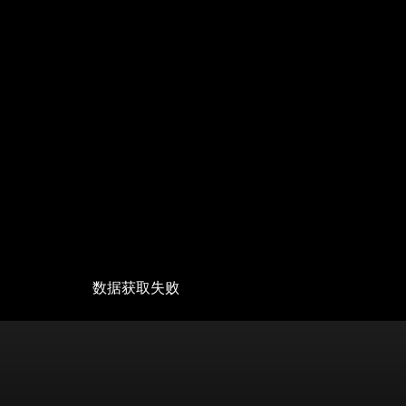
数据获取失败