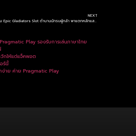
NEXT
รีวิวเกม Epic Gladiators Slot ตำนานนักรบผู้กล้า พาแตกหลักแสนในดินแดนมหัศจรรย์
 Pragmatic Play รองรับการเล่นภาษาไทย
์
ักให้แต่แจ็คพอต
ร์นี้
ง่าย ค่าย Pragmatic Play