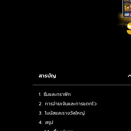
สารบัญ
ธีมและกราฟิก
การจ่ายเงินและการแตกไว
โบนัสและรางวัลใหญ่
สรุป