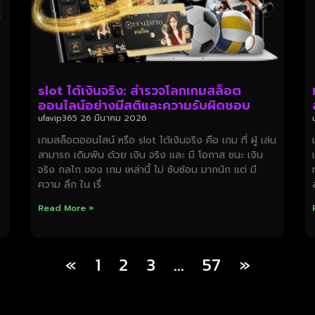
slot ได้เงินจริง: สำรวจโลกเกมสล็อต
ออนไลน์อย่างมีสติและความรับผิดชอบ
ufavip365
26 มีนาคม 2026
เกมสล็อตออนไลน์ หรือ slot ได้เงินจริง คือ เกม ที่ ผู้ เล่น
สามารถ เดิมพัน ด้วย เงิน จริง และ มี โอกาส ชนะ เงิน
จริง กลไก ของ เกม เหล่านี้ ไม่ ซับซ้อน มากนัก แต่ มี
ความ ลึก ใน เรื่
Read More »
«
1
2
3
…
57
»