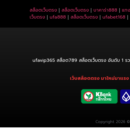
สล็อตเว็บตรง
｜
สล็อตเว็บตรง
｜
บาคาร่า888
｜
แทง
เว็บตรง
｜
ufa888
｜
สล็อตเว็บตรง
｜
ufabet168
｜
ufavip365 สล็อต789 สล็อตเว็บตรง อันดับ 1 รวมเก
เว็บสล็อตตรง มาใหม่มาแรง 
Copyright 2026 © uf