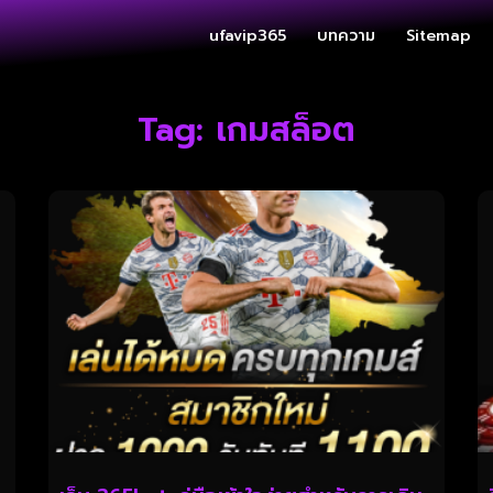
ufavip365
บทความ
Sitemap
Tag: เกมสล็อต