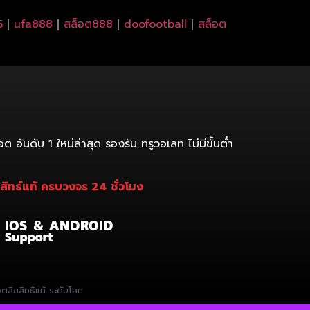
5
｜
ufa888
｜
สล็อต888
｜
doofootball
｜
สล็อต
ันดับ 1 ใหม่ล่าสุด รองรับ ทรูวอเลท ไม่มีขั้นต่ำ
ิทธ์แท้ ครบวงจร 24 ชั่วโมง
ิขสิทธิ์แท้ ระดับโลก