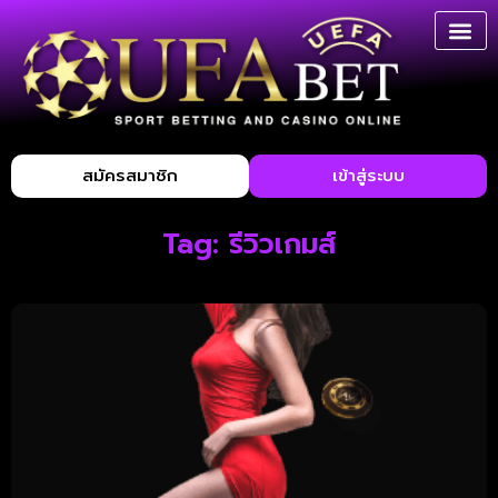
สมัครสมาชิก
เข้าสู่ระบบ
Tag: รีวิวเกมส์