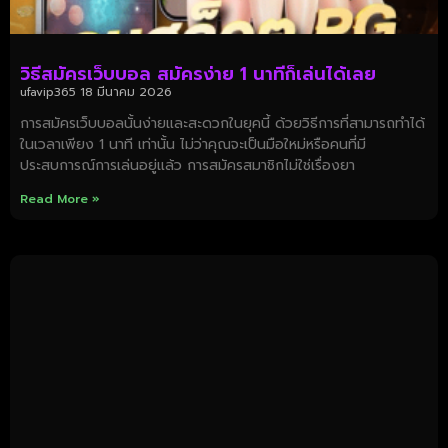
วิธีสมัครเว็บบอล สมัครง่าย 1 นาทีก็เล่นได้เลย
ufavip365
18 มีนาคม 2026
การสมัครเว็บบอลนั้นง่ายและสะดวกในยุคนี้ ด้วยวิธีการที่สามารถทำได้
ในเวลาเพียง 1 นาที เท่านั้น ไม่ว่าคุณจะเป็นมือใหม่หรือคนที่มี
ประสบการณ์การเล่นอยู่แล้ว การสมัครสมาชิกไม่ใช่เรื่องยา
Read More »