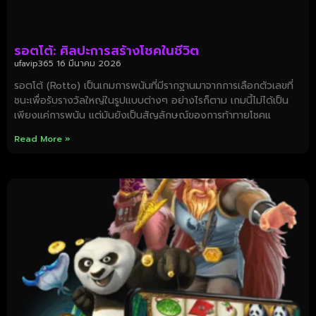
รอตโต้: ศิลปะการสร้างโชคในชีวิต
ufavip365
16 มีนาคม 2026
รอตโต้ (Rotto) เป็นเกมการพนันที่มีรากฐานมาจากการเลือกตัวเลขที่
ชนะเพื่อรับรางวัลใหญ่ในรูปแบบต่างๆ อย่างไรก็ตาม เกมนี้ไม่ได้เป็น
เพียงแค่การพนัน แต่มันยังเป็นสัญลักษณ์ของการท้าทายโชคแ
Read More »