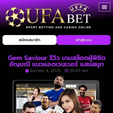
สมัครสมาชิก
เข้าสู่ระบบ
Gem Saviour รีวิว เกมสล็อตผู้พิชิต
อัญมณี แนวแอดเวนเจอร์ แสนสนุก
ธันวาคม 4, 2025
10:40 am