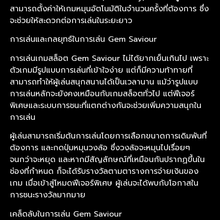
สามารถตั้งค่าให้เกมหมุนอัตโนมัติในจำนวนครั้งที่ต้องการ ซึ่ง
จะช่วยให้สะดวกต่อการเล่นในระยะยาว
การเล่นและกลยุทธ์ในการเล่น Gem Saviour
การเล่นเกมสล็อต Gem Saviour ไม่ได้ยากเย็นเกินไป เพราะ
ตัวเกมมีรูปแบบการเล่นที่เข้าใจง่าย แต่ก็มีความท้าทายที่
สามารถทำให้ผู้เล่นสนุกสนานได้เป็นเวลานาน แม้ว่ารูปแบบ
การเล่นหลักจะยังคงเหมือนกับเกมสล็อตทั่วไป แต่ฟีเจอร์
พิเศษและระบบการชนะที่แตกต่างกันจะช่วยเพิ่มความสนุกใน
การเล่น
ผู้เล่นสามารถเริ่มต้นการเล่นโดยการเลือกขนาดการเดิมพันที่
ต้องการ และกดปุ่มหมุนวงล้อ ซึ่งวงล้อจะหมุนไปเรื่อยๆ
จนกว่าจะหยุด และหากมีสัญลักษณ์ที่เหมือนกันปรากฏขึ้นใน
ช่องที่กำหนด ก็จะได้รับรางวัลตามตารางการจ่ายเงินของ
เกม เมื่อเข้าสู่โหมดฟีเจอร์พิเศษ ผู้เล่นจะได้พบกับโอกาสใน
การชนะรางวัลมากมาย
เคล็ดลับในการเล่น Gem Saviour