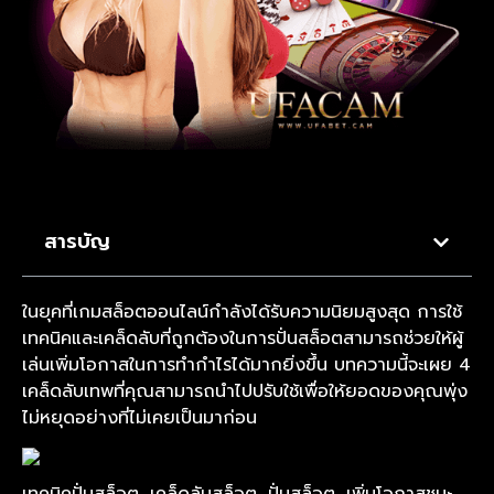
สารบัญ
ในยุคที่เกมสล็อตออนไลน์กำลังได้รับความนิยมสูงสุด การใช้
เทคนิคและเคล็ดลับที่ถูกต้องในการปั่นสล็อตสามารถช่วยให้ผู้
เล่นเพิ่มโอกาสในการทำกำไรได้มากยิ่งขึ้น บทความนี้จะเผย 4
เคล็ดลับเทพที่คุณสามารถนำไปปรับใช้เพื่อให้ยอดของคุณพุ่ง
ไม่หยุดอย่างที่ไม่เคยเป็นมาก่อน