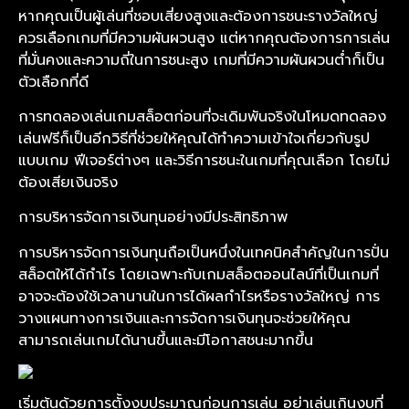
หากคุณเป็นผู้เล่นที่ชอบเสี่ยงสูงและต้องการชนะรางวัลใหญ่
ควรเลือกเกมที่มีความผันผวนสูง แต่หากคุณต้องการการเล่น
ที่มั่นคงและความถี่ในการชนะสูง เกมที่มีความผันผวนต่ำก็เป็น
ตัวเลือกที่ดี
การทดลองเล่นเกมสล็อตก่อนที่จะเดิมพันจริงในโหมดทดลอง
เล่นฟรีก็เป็นอีกวิธีที่ช่วยให้คุณได้ทำความเข้าใจเกี่ยวกับรูป
แบบเกม ฟีเจอร์ต่างๆ และวิธีการชนะในเกมที่คุณเลือก โดยไม่
ต้องเสียเงินจริง
การบริหารจัดการเงินทุนอย่างมีประสิทธิภาพ
การบริหารจัดการเงินทุนถือเป็นหนึ่งในเทคนิคสำคัญในการปั่น
สล็อตให้ได้กำไร โดยเฉพาะกับเกมสล็อตออนไลน์ที่เป็นเกมที่
อาจจะต้องใช้เวลานานในการได้ผลกำไรหรือรางวัลใหญ่ การ
วางแผนทางการเงินและการจัดการเงินทุนจะช่วยให้คุณ
สามารถเล่นเกมได้นานขึ้นและมีโอกาสชนะมากขึ้น
เริ่มต้นด้วยการตั้งงบประมาณก่อนการเล่น อย่าเล่นเกินงบที่