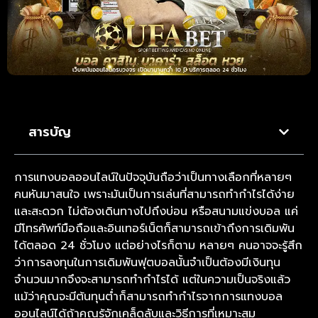
สารบัญ
การแทงบอลออนไลน์ในปัจจุบันถือว่าเป็นทางเลือกที่หลายๆ
คนหันมาสนใจ เพราะมันเป็นการเล่นที่สามารถทำกำไรได้ง่าย
และสะดวก ไม่ต้องเดินทางไปถึงบ่อน หรือสนามแข่งบอล แค่
มีโทรศัพท์มือถือและอินเทอร์เน็ตก็สามารถเข้าถึงการเดิมพัน
ได้ตลอด 24 ชั่วโมง แต่อย่างไรก็ตาม หลายๆ คนอาจจะรู้สึก
ว่าการลงทุนในการเดิมพันฟุตบอลนั้นจำเป็นต้องมีเงินทุน
จำนวนมากจึงจะสามารถทำกำไรได้ แต่ในความเป็นจริงแล้ว
แม้ว่าคุณจะมีต้นทุนต่ำก็สามารถทำกำไรจากการแทงบอล
ออนไลน์ได้ถ้าคุณรู้จักเคล็ดลับและวิธีการที่เหมาะสม