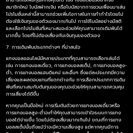
สามารถใช้เพิ่มทุนให้กับคุณได้ เช่น โบนัสต้อนรับสำหรับ
สมาชิกใหม่ โบนัสฝากเงิน หรือโบนัสจากการชวนเพื่อนมาเล่น
โปรโมชั่นเหล่านี้สามารถช่วยเพิ่มโอกาสในการทำกำไรโดยไม่
ต้องใช้เงินทุนของตัวเองมากเกินไป การใช้โบนัสอย่างมีสติ
และเลือกโปรโมชันที่เหมาะสมจะช่วยให้คุณสามารถเดิมพันได้
มากขึ้น โดยที่ไม่ต้องเสี่ยงกับเงินทุนของตัวเอง
7. การเดิมพันประเภทต่างๆ ที่น่าสนใจ
แทงบอลออนไลน์มีหลายประเภทที่คุณสามารถเลือกเล่นได้
เช่น การแทงบอลเดี่ยว, การแทงบอลสเต็ป, การแทงบอลสูง-
ต่ำ, การแทงบอลแฮนดิแคป และอื่นๆ ซึ่งแต่ละประเภทมีความ
เสี่ยงและผลตอบแทนที่แตกต่างกัน การเลือกประเภทการเดิม
พันที่เหมาะสมกับต้นทุนของคุณจะช่วยให้คุณสามารถควบคุม
การเสี่ยงได้ดีขึ้น
หากคุณเป็นมือใหม่ การเริ่มต้นด้วยการแทงบอลเดี่ยวหรือ
การแทงบอลสูง-ต่ำจะทำให้คุณสามารถเข้าใจระบบการแทง
บอลได้ง่ายขึ้น โดยไม่ต้องเสี่ยงมากเกินไป ขณะที่การแทง
บอลสเต็ปนั้นถึงแม้ว่าจะมีความเสี่ยงสูง แต่หากคุณมีการ