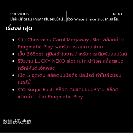
PREVIOUS
NEXT
มือใหม่หัดเล่น เกมคาสิโนออนไลน์ ควรมีอะไรบ้าง
รีวิว White Snake Slot เกมสล็อตงูขาว เล่นมันส์ แจ็คพอตเพียบ จาก SLOTXO
เรื่องล่าสุด
รีวิว Christmas Carol Megaways Slot สล็อตค่าย
Pragmatic Play รองรับการเล่นภาษาไทย
เว็บ 365bet: คู่มือเข้าใจง่ายสำหรับการเดิมพันออนไลน์
รีวิวเกม LUCKY NEKO slot เนโกะนำโชค สล็อตแมว
กวักให้แต่แจ็คพอต
เปิด 5 จุดเด่น สล็อตบนมือถือ มีอะไรดี ทำไมถึงนิยม
เบอร์นี้
รีวิว Sugar Rush สล็อต ดินแดนขนมหวาน สล็อต
แตกง่าย ค่าย Pragmatic Play
数据获取失败