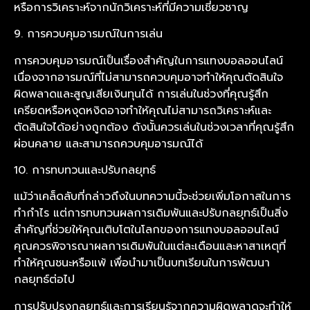
หรือการวิเคราะห์จากนักวิเคราะห์ที่มีความเชี่ยวชาญ
9. การควบคุมอารมณ์ในการเล่น
การควบคุมอารมณ์เป็นเรื่องสำคัญในการแทงบอลออนไลน์
เนื่องจากอารมณ์ที่ไม่สามารถควบคุมอาจทำให้คุณตัดสินใจ
ผิดพลาดและสูญเสียเงินทุนได้ การเล่นในช่วงที่คุณรู้สึก
เครียดหรือหงุดหงิดอาจทำให้คุณไม่สามารถวิเคราะห์และ
ตัดสินใจได้อย่างถูกต้อง ดังนั้นควรเล่นในช่วงเวลาที่คุณรู้สึก
ผ่อนคลาย และสามารถควบคุมอารมณ์ได้
10. การทบทวนและปรับกลยุทธ์
แม้ว่าเคล็ดลับที่กล่าวถึงในบทความนี้จะช่วยเพิ่มโอกาสในการ
ทำกำไร แต่การทบทวนผลการเดิมพันและปรับกลยุทธ์เป็นสิ่ง
สำคัญที่ช่วยให้คุณเติบโตในโลกของการแทงบอลออนไลน์
คุณควรพิจารณาผลการเดิมพันในแต่ละเดือนและหาสาเหตุที่
ทำให้คุณชนะหรือแพ้ เพื่อนำมาเป็นบทเรียนในการพัฒนา
กลยุทธ์ต่อไป
การปรับปรุงกลยุทธ์และการเรียนรู้จากความผิดพลาดจะทำให้