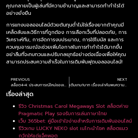
คุณกลายเป็นผู้เล่นที่มีความชำนาญและสามารถทำกำไรได้
อย่างยั่งยืน
การแทงบอลออนไลน์ด้วยต้นทุนต่ำไม่ใช่เรื่องยากถ้าคุณมี
เคล็ดลับและวิธีการที่ถูกต้อง การเลือกเว็บที่ปลอดภัย, การ
วิเคราะห์ทีม, การจัดการงบประมาณ, การใช้โบนัส และการ
ควบคุมอารมณ์จะช่วยเพิ่มโอกาสในการทำกำไรได้มากขึ้น
อย่าลืมที่จะทบทวนและปรับกลยุทธ์อย่างต่อเนื่องเพื่อให้คุณ
สามารถประสบความสำเร็จในการเดิมพันฟุตบอลออนไลน์!
PREVIOUS
NEXT
สล็อต4×4: ประสบการณ์ใหม่ของเกมสล็อตบนกระดาน 4 แถว 4 วงล้อ
เติมเกม1บาท เรื่องเล่าค้นพบความสนุกในงบจำกัด
เรื่องล่าสุด
รีวิว Christmas Carol Megaways Slot สล็อตค่าย
Pragmatic Play รองรับการเล่นภาษาไทย
เว็บ 365bet: คู่มือเข้าใจง่ายสำหรับการเดิมพันออนไลน์
รีวิวเกม LUCKY NEKO slot เนโกะนำโชค สล็อตแมว
กวักให้แต่แจ็คพอต