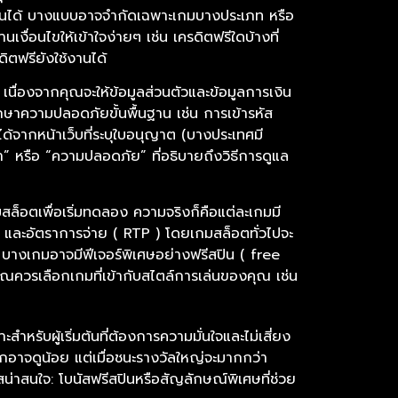
อนได้ บางแบบอาจจำกัดเฉพาะเกมบางประเภท หรือ
เงื่อนไขให้เข้าใจง่ายๆ เช่น เครดิตฟรีใดบ้างที่
ดิตฟรียังใช้งานได้
าม เนื่องจากคุณจะให้ข้อมูลส่วนตัวและข้อมูลการเงิน
บรักษาความปลอดภัยขั้นพื้นฐาน เช่น การเข้ารหัส
ด้จากหน้าเว็บที่ระบุใบอนุญาต (บางประเทศมี
า” หรือ “ความปลอดภัย” ที่อธิบายถึงวิธีการดูแล
มสล็อตเพื่อเริ่มทดลอง ความจริงก็คือแต่ละเกมมี
น และอัตราการจ่าย ( RTP ) โดยเกมสล็อตทั่วไปจะ
บางเกมอาจมีฟีเจอร์พิเศษอย่างฟรีสปิน ( free
คุณควรเลือกเกมที่เข้ากับสไตล์การเล่นของคุณ เช่น
สำหรับผู้เริ่มต้นที่ต้องการความมั่นใจและไม่เสี่ยง
อาจดูน้อย แต่เมื่อชนะรางวัลใหญ่จะมากกว่า
นัสน่าสนใจ: โบนัสฟรีสปินหรือสัญลักษณ์พิเศษที่ช่วย