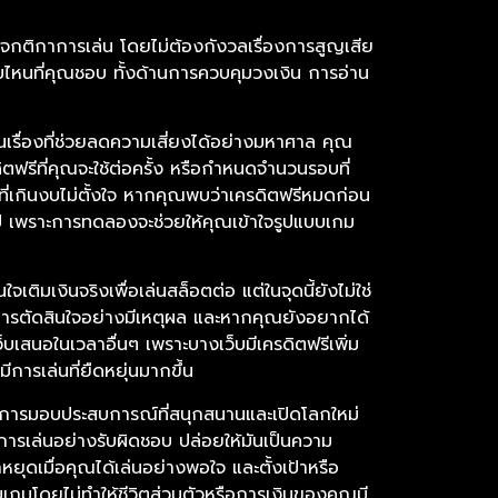
าใจกติกาการเล่น โดยไม่ต้องกังวลเรื่องการสูญเสีย
นที่คุณชอบ ทั้งด้านการควบคุมวงเงิน การอ่าน
เรื่องที่ช่วยลดความเสี่ยงได้อย่างมหาศาล คุณ
ฟรีที่คุณจะใช้ต่อครั้ง หรือกำหนดจำนวนรอบที่
นที่เกินงบไม่ตั้งใจ หากคุณพบว่าเครดิตฟรีหมดก่อน
ลไป เพราะการทดลองจะช่วยให้คุณเข้าใจรูปแบบเกม
เติมเงินจริงเพื่อเล่นสล็อตต่อ แต่ในจุดนี้ยังไม่ใช่
นการตัดสินใจอย่างมีเหตุผล และหากคุณยังอยากได้
บเสนอในเวลาอื่นๆ เพราะบางเว็บมีเครดิตฟรีเพิ่ม
ีการเล่นที่ยืดหยุ่นมากขึ้น
ป็นการมอบประสบการณ์ที่สนุกสนานและเปิดโลกใหม่
ทางการเล่นอย่างรับผิดชอบ ปล่อยให้มันเป็นความ
ยุดเมื่อคุณได้เล่นอย่างพอใจ และตั้งเป้าหรือ
บเกมโดยไม่ทำให้ชีวิตส่วนตัวหรือการเงินของคุณมี