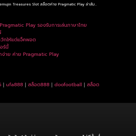
รีวิว Temujin Treasures Slot สล็อตค่าย Pragmatic Play ล่าสัมบัติราชวงค์
 Pragmatic Play รองรับการเล่นภาษาไทย
์
ักให้แต่แจ็คพอต
ร์นี้
ง่าย ค่าย Pragmatic Play
5
｜
ufa888
｜
สล็อต888
｜
doofootball
｜
สล็อต