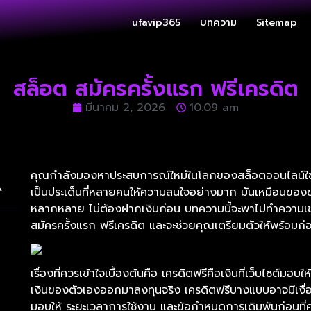
ufavip365
บทความ
Sitemap
สล็อต สมัครครั้งแรก ฟรีเครดิต
มีนาคม 2, 2026
10:09 am
คุณกำลังมองหาประสบการณ์ใหม่ในโลกของสล็อตออนไลน์ใช่ไ
เป็นประเด็นที่หลายคนให้ความสนใจอย่างมาก มันเหมือนของขว
หลากหลาย ไม่ต้องฝากเงินก่อน บทความนี้จะพาไปทำความเข้าใจ
สมัครครั้งแรก ฟรีเครดิต และจะช่วยคุณเตรียมตัวให้พร้อมก่อนท
เรื่องที่ควรเข้าใจเบื้องต้นคือ เครดิตฟรีคือเงินที่เว็บไซต์มอบ
เงินของตัวเองออกมาลงทุนจริง เครดิตฟรีบางแบบอาจมีเงื่อ
มอบให้ ระยะเวลาการใช้งาน และข้อกำหนดการเดิมพันก่อนที่คุ