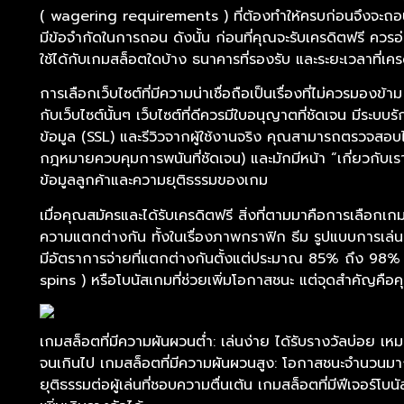
( wagering requirements ) ที่ต้องทำให้ครบก่อนจึงจะถ
มีข้อจำกัดในการถอน ดังนั้น ก่อนที่คุณจะรับเครดิตฟรี ควรอ่าน
ใช้ได้กับเกมสล็อตใดบ้าง ธนาคารที่รองรับ และระยะเวลาที่เคร
การเลือกเว็บไซต์ที่มีความน่าเชื่อถือเป็นเรื่องที่ไม่ควรมองข้
กับเว็บไซต์นั้นๆ เว็บไซต์ที่ดีควรมีใบอนุญาตที่ชัดเจน มีระบ
ข้อมูล (SSL) และรีวิวจากผู้ใช้งานจริง คุณสามารถตรวจสอบไ
กฎหมายควบคุมการพนันที่ชัดเจน) และมักมีหน้า “เกี่ยวกับเร
ข้อมูลลูกค้าและความยุติธรรมของเกม
เมื่อคุณสมัครและได้รับเครดิตฟรี สิ่งที่ตามมาคือการเลือกเก
ความแตกต่างกัน ทั้งในเรื่องภาพกราฟิก ธีม รูปแบบการเล่
มีอัตราการจ่ายที่แตกต่างกันตั้งแต่ประมาณ 85% ถึง 98% 
spins ) หรือโบนัสเกมที่ช่วยเพิ่มโอกาสชนะ แต่จุดสำคัญคือ
เกมสล็อตที่มีความผันผวนต่ำ: เล่นง่าย ได้รับรางวัลบ่อย เหมาะ
จนเกินไป เกมสล็อตที่มีความผันผวนสูง: โอกาสชนะจำนวนมาก
ยุติธรรมต่อผู้เล่นที่ชอบความตื่นเต้น เกมสล็อตที่มีฟีเจอร์โบ