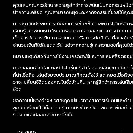
คุณเล่นคุณควรรักษาความรู้สึกว่าการพนันเป็นกิจกรรมหนึ่งที่ม
นำความเครียด คุณสามารถหยุดและหากิจกรรมที่ช่วยให้คุณ
ท้ายสุด ในประสบการณ์ของการเล่นสล็อตและการได้เครดิตฟ
เรียนรู้ นักพนันหน้าใหม่มักพบว่าการทดลองและการทำความเข
เป็นการจัดการเงิน การอ่านเกม หรือการตัดสินใจเมื่อเจอโปร
จำนวนเงินที่ได้ในแต่ละวัน แต่จากความรู้และความสุขที่คุณไ
หมายเหตุเกี่ยวกับการใช้งานเครดิตฟรีและการเล่นสล็อตออนไ
ตรวจสอบเงื่อนไขแต่ละโปรโมชั่นให้เข้าใจอย่างชัดเจน เลือก
ที่น่าเชื่อถือ เล่นด้วยงบประมาณที่คุณตั้งไว้ และหยุดเมื่อถ
ว่าจะเปลี่ยนชีวิตของคุณในชั่วข้ามคืน หากรู้สึกว่าการเล่นเริ
ชีวิต
ข้อความนี้หวังว่าจะช่วยให้คุณมีแนวทางในการเริ่มต้นและดำ
สุข บทเรียนที่ได้คือความรู้ ความระมัดระวัง และการเล่นอย่
รื่นรมย์และปลอดภัยมากยิ่งขึ้น
PREVIOUS