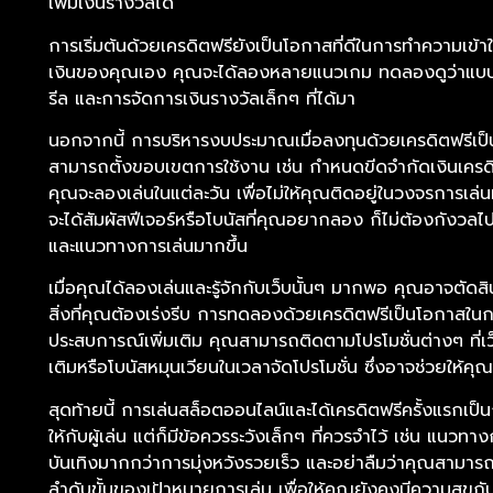
เพิ่มเงินรางวัลได้
การเริ่มต้นด้วยเครดิตฟรียังเป็นโอกาสที่ดีในการทำความเข้
เงินของคุณเอง คุณจะได้ลองหลายแนวเกม ทดลองดูว่าแบบไห
รีล และการจัดการเงินรางวัลเล็กๆ ที่ได้มา
นอกจากนี้ การบริหารงบประมาณเมื่อลงทุนด้วยเครดิตฟรีเป็น
สามารถตั้งขอบเขตการใช้งาน เช่น กำหนดขีดจำกัดเงินเครดิต
คุณจะลองเล่นในแต่ละวัน เพื่อไม่ให้คุณติดอยู่ในวงจรการเล่
จะได้สัมผัสฟีเจอร์หรือโบนัสที่คุณอยากลอง ก็ไม่ต้องกังว
และแนวทางการเล่นมากขึ้น
เมื่อคุณได้ลองเล่นและรู้จักกับเว็บนั้นๆ มากพอ คุณอาจตัดสินใจ
สิ่งที่คุณต้องเร่งรีบ การทดลองด้วยเครดิตฟรีเป็นโอกาสใ
ประสบการณ์เพิ่มเติม คุณสามารถติดตามโปรโมชั่นต่างๆ ที่เว็
เติมหรือโบนัสหมุนเวียนในเวลาจัดโปรโมชั่น ซึ่งอาจช่วยให้คุณม
สุดท้ายนี้ การเล่นสล็อตออนไลน์และได้เครดิตฟรีครั้งแรกเ
ให้กับผู้เล่น แต่ก็มีข้อควรระวังเล็กๆ ที่ควรจำไว้ เช่น แนว
บันเทิงมากกว่าการมุ่งหวังรวยเร็ว และอย่าลืมว่าคุณสามารถห
ลำดับขั้นของเป้าหมายการเล่น เพื่อให้คุณยังคงมีความสุขกั