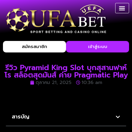
สมัครสมาชิก
เข้าสู่ระบบ
รีวิว Pyramid King Slot บุกสุสานฟาห์
โร สล็อตสุดมันส์ ค่าย Pragmatic Play
ตุลาคม 21, 2025
10:36 am
สารบัญ