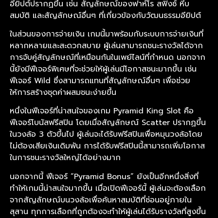
อียิปต์ปรากฏขึ้น เช่น สัญลักษณ์ของฟาห์โร สฟิงซ์ หีบ
สมบัติ และสัญลักษณ์อื่นๆ ที่เกี่ยวข้องกับวัฒนธรรมอียิปต์
ในส่วนของการจ่ายเงิน เกมนี้มาพร้อมกับระบบการจ่ายเงินที่
หลากหลายและสะดวกสบาย ผู้เล่นสามารถชนะรางวัลได้จาก
การจับคู่สัญลักษณ์ที่เหมือนกันในเพย์ไลน์ที่กำหนด นอกจาก
นี้ยังมีฟีเจอร์พิเศษที่จะช่วยให้ผู้เล่นมีโอกาสชนะมากขึ้น เช่น
ฟีเจอร์ Wild ซึ่งสามารถแทนที่สัญลักษณ์อื่นๆ เพื่อช่วย
ให้การสร้างชุดค่าผสมชนะง่ายขึ้น
หนึ่งในฟีเจอร์ที่น่าสนใจของเกม Pyramid King Slot คือ
ฟีเจอร์โบนัสฟรีสปิน โดยเมื่อสัญลักษณ์ Scatter ปรากฏขึ้น
ในวงล้อ 3 ตัวขึ้นไป ผู้เล่นจะได้รับฟรีสปินเพื่อหมุนวงล้อโดย
ไม่ต้องเสียเงินเดิมพัน การได้รับฟรีสปินนี้สามารถเพิ่มโอกาส
ในการชนะรางวัลใหญ่ได้อย่างมาก
นอกจากนี้ ฟีเจอร์ “Pyramid Bonus” ยังเป็นอีกหนึ่งสิ่งที่
ทำให้เกมนี้น่าสนใจมากขึ้น เมื่อเปิดฟีเจอร์นี้ ผู้เล่นจะต้องเลือก
จากสัญลักษณ์บนวงล้อเพื่อค้นหาสมบัติที่ซ่อนอยู่ภายใน
สุสาน ทุกการเลือกที่ถูกต้องจะทำให้ผู้เล่นได้รับรางวัลที่สูงขึ้น