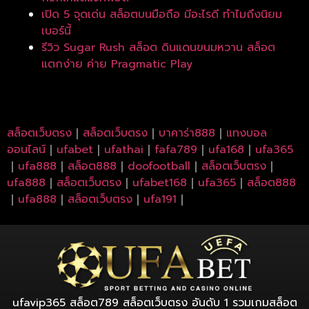
เปิด 5 จุดเด่น สล็อตบนมือถือ มีอะไรดี ทำไมถึงนิยม
เบอร์นี้
รีวิว Sugar Rush สล็อต ดินแดนขนมหวาน สล็อต
แตกง่าย ค่าย Pragmatic Play
สล็อตเว็บตรง
｜
สล็อตเว็บตรง
｜
บาคาร่า888
｜
แทงบอล
ออนไลน์
｜
ufabet
｜
ufathai
｜
fafa789
｜
ufa168
｜
ufa365
｜
ufa888
｜
สล็อต888
｜
doofootball
｜
สล็อตเว็บตรง
｜
ufa888
｜
สล็อตเว็บตรง
｜
ufabet168
｜
ufa365
｜
สล็อต888
｜
ufa888
｜
สล็อตเว็บตรง
｜
ufa191
｜
ufavip365 สล็อต789 สล็อตเว็บตรง อันดับ 1 รวมเกมสล็อต