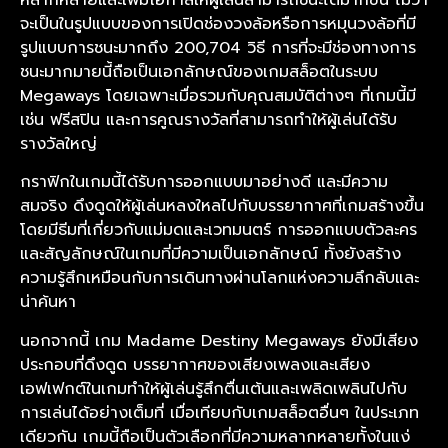
หลากหลายและเพิ่มโอกาสให้ผู้เล่นสามารถชนะได้มากขึ้น ไม่ว่า
จะเป็นในรูปแบบของการเปิดช่องวงล้อหรือการหมุนวงล้อที่มี
รูปแบบการชนะมากถึง 200,704 วิธี การที่จะมีช่องทางการ
ชนะมากมายนี้ถือเป็นเอกลักษณ์ของเกมสล็อตในระบบ
Megaways โดยเฉพาะเมื่อรวมกับคุณสมบัติต่างๆ ที่เกมนี้มี
เช่น ฟรีสปิน และการคูณรางวัลที่สามารถทำให้ผู้เล่นได้รับ
รางวัลใหญ่
กราฟิกในเกมนี้ได้รับการออกแบบมาอย่างดี และมีความ
สมจริง ดึงดูดให้ผู้เล่นหลงใหลไปกับบรรยากาศที่เกมสร้างขึ้น
โดยมีธีมที่เกี่ยวกับแม่มดและเวทมนตร์ การออกแบบตัวละคร
และสัญลักษณ์ในเกมที่มีความเป็นเอกลักษณ์ ทั้งยังสร้าง
ความรู้สึกเหมือนกับการเดินทางผ่านโลกแห่งความลึกลับและ
น่าค้นหา
นอกจากนี้ เกม Madame Destiny Megaways ยังมีเสียง
ประกอบที่ดึงดูด บรรยากาศของเสียงเพลงและเสียง
เอฟเฟกต์ในเกมทำให้ผู้เล่นรู้สึกตื่นเต้นและเพลิดเพลินไปกับ
การเล่นได้อย่างเต็มที่ เมื่อเทียบกับเกมสล็อตอื่นๆ ในประเภท
เดียวกัน เกมนี้ถือเป็นตัวเลือกที่มีความหลากหลายทั้งในแง่