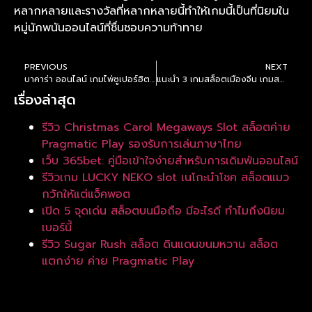
หลากหลายและรางวัลที่หลากหลายนี้ทำให้เกมนี้เป็นที่นิยมใน
หมู่นักพนันออนไลน์ที่ชื่นชอบความท้าทาย
PREVIOUS
NEXT
บาคาร่า ออนไลน์ เกมไพ่ซูเปอร์ฮิต ใคร ๆ ก็เล่นได้ ไม่ยากอย่างที่คิด
แนะนำ 3 เกมสล็อตเมืองจีน เกมสล็อตธีมจีน สุดปัง ฟันกำไรเป็นกอบเป็นกำ
เรื่องล่าสุด
รีวิว Christmas Carol Megaways Slot สล็อตค่าย
Pragmatic Play รองรับการเล่นภาษาไทย
เว็บ 365bet: คู่มือเข้าใจง่ายสำหรับการเดิมพันออนไลน์
รีวิวเกม LUCKY NEKO slot เนโกะนำโชค สล็อตแมว
กวักให้แต่แจ็คพอต
เปิด 5 จุดเด่น สล็อตบนมือถือ มีอะไรดี ทำไมถึงนิยม
เบอร์นี้
รีวิว Sugar Rush สล็อต ดินแดนขนมหวาน สล็อต
แตกง่าย ค่าย Pragmatic Play