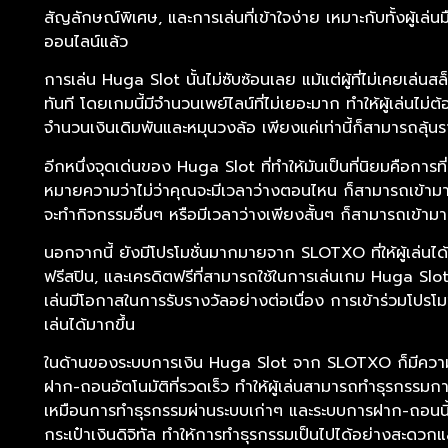
สัญลักษณ์พิเศษ, และการเล่นที่เข้าใจง่าย เหมาะกับทั้งผู้เล่น
ออนไลน์แล้ว
การเล่น Huga Slot นั้นไม่ซับซ้อนเลย แม้แต่ผู้ที่ไม่เคยเล่น
ทันที โดยเกมนี้มีจำนวนเพย์ไลน์ที่ไม่เยอะมาก ทำให้ผู้เล่นไ
จำนวนเงินเดิมพันและหมุนวงล้อ เพียงแค่เท่านี้ก็สามารถลุ้นร
อีกหนึ่งจุดเด่นของ Huga Slot ที่ทำให้มันเป็นที่นิยมคือการท
หมายความว่าไม่ว่าคุณจะมีเวลาว่างตอนไหน ก็สามารถเข้ามาเล
จะทำกิจกรรมอื่นๆ หรือมีเวลาว่างเพียงสั้นๆ ก็สามารถเข้า
นอกจากนี้ ยังมีโปรโมชั่นมากมายจาก SLOTXO ที่ให้ผู้เล่นได้เ
ฟรีสปิน, และเครดิตฟรีที่สามารถใช้ในการเล่นเกม Huga Slot ได้
เล่นมีโอกาสในการรับรางวัลอย่างต่อเนื่อง การเข้าร่วมโปรโมชั
เล่นได้มากขึ้น
ในด้านของระบบการเงิน Huga Slot จาก SLOTXO ก็มีควา
ฝาก-ถอนอัตโนมัติที่รวดเร็ว ทำให้ผู้เล่นสามารถทำธุรกรร
เหมือนการทำธุรกรรมผ่านระบบเก่าๆ และระบบการฝาก-ถอนนี้
กระเป๋าเงินดิจิทัล ทำให้การทำธุรกรรมเป็นไปได้อย่างสะดวกแ