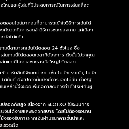
มือใหม่และผู้เล่นที่มีประสบการณ์ในการเล่นสล็อต
สล็อตออนไลน์มาก่อนก็สามารถเข้าใจวิธีการเล่นได้
ม่ต้องกังวลกับการจดจำวิธีการชนะของเกม แค่เลือก
างวัลได้แล้ว
ี่เกมนี้สามารถเล่นได้ตลอด 24 ชั่วโมง ซึ่ง
่นเกมนี้ได้ตลอดเวลาที่ต้องการ ดังนั้นไม่ว่าคุณ
มาเล่นและมีโอกาสชนะรางวัลใหญ่ได้ตลอด
ข้ามารับสิทธิพิเศษต่างๆ เช่น โบนัสแรกเข้า, โบนัส
ทันที ยิ่งไปกว่านั้นยังมีการแจกไม่อั้น ทำให้ผู้
่นเหล่านี้จึงช่วยเพิ่มโอกาสในการทำกำไรให้กับผู้
มปลอดภัยสูง เนื่องจาก SLOTXO ใช้ระบบการ
มการเงินได้ง่ายและสะดวกสบาย โดยไม่ต้องรอนาน
ยังรองรับการฝากเงินผ่านธนาคารชั้นนำและ
ละรวดเร็ว