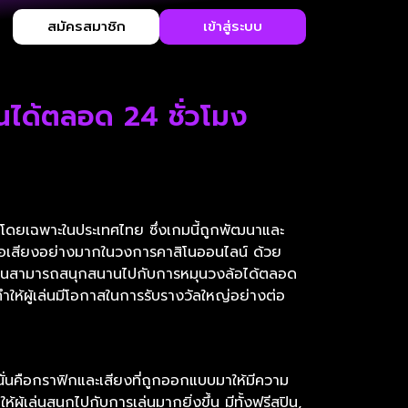
สมัครสมาชิก
เข้าสู่ระบบ
นได้ตลอด 24 ชั่วโมง
ก โดยเฉพาะในประเทศไทย ซึ่งเกมนี้ถูกพัฒนาและ
ีชื่อเสียงอย่างมากในวงการคาสิโนออนไลน์ ด้วย
นทุกคนสามารถสนุกสนานไปกับการหมุนวงล้อได้ตลอด
ทำให้ผู้เล่นมีโอกาสในการรับรางวัลใหญ่อย่างต่อ
นั่นคือกราฟิกและเสียงที่ถูกออกแบบมาให้มีความ
้เล่นสนุกไปกับการเล่นมากยิ่งขึ้น มีทั้งฟรีสปิน,