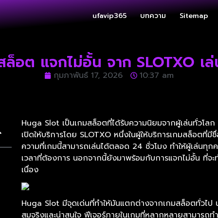
ufavip365
บทความ
Sitemap
มสล็อต แจกไม่อั้น จาก SLOTXO เล่
กุมภาพันธ์ 17, 2026
10:37 am
Huga Slot เป็นเกมสล็อตที่ได้รับความนิยมจากผู้เล่นทั่วโล
เปิดให้บริการโดย SLOTXO หนึ่งในผู้ให้บริการเกมสล็อตที่ม
ความที่เกมนี้สามารถเล่นได้ตลอด 24 ชั่วโมง ทำให้ผู้เล่
เวลาที่ต้องการ นอกจากนี้ยังมาพร้อมกับการแจกไม่อั้น ที่จะ
เนื่อง
Huga Slot มีจุดเด่นที่ทำให้มันแตกต่างจากเกมสล็อตทั่วไป 
สมจริงและน่าสนใจ ฟีเจอร์ภายในเกมที่หลากหลายสามารถทำให้ผู