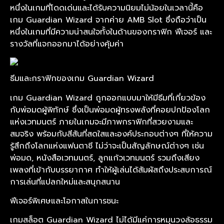
หนึ่งในเกมที่โดดเด่นและได้รับความนิยมไม่น้อยในเวลานี้คือ
เกม Guardian Wizard จากค่าย AMB Slot ซึ่งถือว่าเป็น
หนึ่งในเกมที่มีความน่าสนใจทั้งในด้านของกราฟิก ฟีเจอร์ และ
รางวัลที่แจกออกมาได้อย่างคุ้มค่า
ธีมและกราฟิกของเกม Guardian Wizard
เกม Guardian Wizard ถูกออกแบบมาให้มีธีมที่เกี่ยวข้อง
กับพ่อมดผู้พิทักษ์ ซึ่งเป็นพ่อมดผู้ทรงพลังที่คอยปกป้องโลก
แห่งเวทมนตร์ ภายในเกมจะมีภาพกราฟิกที่สวยงามและ
สมจริง พร้อมกับสีสันที่สดใสและองค์ประกอบต่างๆ ที่ให้ความ
รู้สึกถึงโลกแห่งแฟนตาซี ไม่ว่าจะเป็นสัญลักษณ์ต่างๆ เช่น
พ่อมด, หนังสือเวทมนตร์, ลูกแก้วเวทมนตร์ รวมถึงเสียง
เพลงที่เข้ากับบรรยากาศ ทำให้ผู้เล่นได้สัมผัสถึงประสบการณ์
การเล่นที่แปลกใหม่และสนุกสนาน
ฟีเจอร์พิเศษและโอกาสในการชนะ
เกมสล็อต Guardian Wizard ไม่ได้มีแค่การหมุนวงล้อธรรม