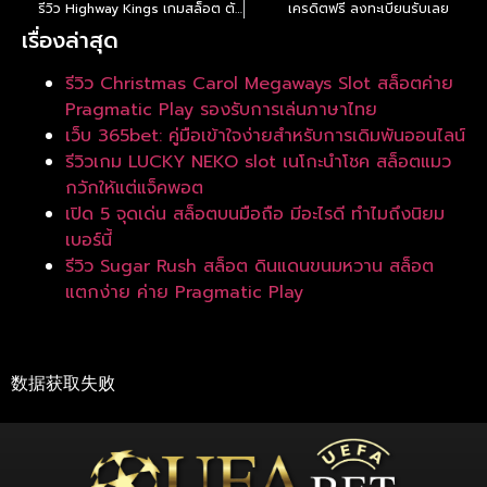
รีวิว Highway Kings เกมสล็อต ตัวแรง จาก SLOTXO แตกง่าย โบนัสกระจาย
เครดิตฟรี ลงทะเบียนรับเลย
เรื่องล่าสุด
รีวิว Christmas Carol Megaways Slot สล็อตค่าย
Pragmatic Play รองรับการเล่นภาษาไทย
เว็บ 365bet: คู่มือเข้าใจง่ายสำหรับการเดิมพันออนไลน์
รีวิวเกม LUCKY NEKO slot เนโกะนำโชค สล็อตแมว
กวักให้แต่แจ็คพอต
เปิด 5 จุดเด่น สล็อตบนมือถือ มีอะไรดี ทำไมถึงนิยม
เบอร์นี้
รีวิว Sugar Rush สล็อต ดินแดนขนมหวาน สล็อต
แตกง่าย ค่าย Pragmatic Play
数据获取失败