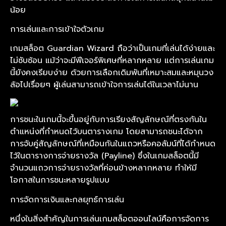
น้อย
การเล่นและการเข้าใจตัวเกม
เกมสล็อต Guardian Wizard ถือว่าเป็นเกมที่เล่นได้ง่ายและ
ไม่ซับซ้อน แม้ว่าจะมีฟีเจอร์พิเศษที่หลากหลาย แต่การเล่นเกม
นี้ยังคงเรียบง่าย ด้วยการเลือกเดิมพันที่เหมาะสมและหมุนวง
ล้อไปเรื่อยๆ ผู้เล่นสามารถเข้าใจการเล่นได้ในเวลาไม่นาน
การชนะในเกมนี้จะขึ้นอยู่กับการเรียงสัญลักษณ์ที่ตรงกันใน
ตำแหน่งที่กำหนดไว้บนตารางเกม โดยสามารถชนะได้จาก
การจับคู่สัญลักษณ์ที่เหมือนกันในแถวหรือคอลัมน์ที่ได้กำหนด
ไว้ในตารางการจ่ายรางวัล (Payline) ซึ่งในเกมสล็อตนี้มี
จำนวนแถวการจ่ายรางวัลที่ค่อนข้างหลากหลาย ทำให้มี
โอกาสในการชนะหลายรูปแบบ
การจัดการเงินและกลยุทธ์การเล่น
หนึ่งในสิ่งสำคัญในการเล่นเกมสล็อตออนไลน์คือการจัดการ