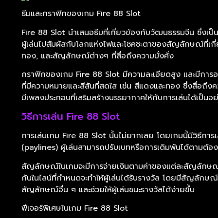
ธีมและกราฟิกของเกม Fire 88 Slot
Fire 88 Slot นำเสนอธีมที่เกี่ยวข้องกับวัฒนธรรมจีน ซึ่งเป็นธ
ผู้เล่นไปสัมผัสกับโลกแห่งไฟและโชคชะตาของสัญลักษณ์ที่เก
ทอง, และสัญลักษณ์ต่างๆ ที่สื่อถึงความมั่งคั่ง
กราฟิกของเกม Fire 88 Slot มีความละเอียดสูง และมีการออ
ที่มีความหมายและสีสันที่สดใส เช่น สีแดงและทอง ซึ่งสื่อถึ
มีเพลงประกอบที่เสริมสร้างบรรยากาศให้กับการเล่นได้เป็นอย
วิธีการเล่น Fire 88 Slot
การเล่นเกม Fire 88 Slot นั้นไม่ยากเลย โดยเกมนี้มีวิธีกา
(paylines) ผู้เล่นสามารถปรับเบทหรือการเดิมพันได้ตามต้อ
สัญลักษณ์ในเกมจะมีการจ่ายเงินตามค่าของแต่ละสัญลักษณ์ท
กันในไลน์ที่กำหนดจะทำให้ผู้เล่นได้รับรางวัล โดยมีสัญลักษ
สัญลักษณ์อื่น ๆ และช่วยให้ผู้เล่นชนะรางวัลได้ง่ายขึ้น
ฟีเจอร์พิเศษในเกม Fire 88 Slot