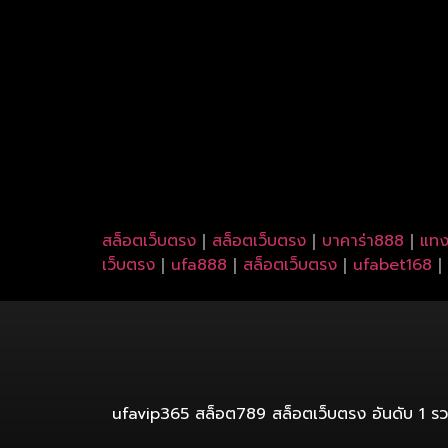
สล็อตเว็บตรง
｜
สล็อตเว็บตรง
｜
บาคาร่า888
｜
แทง
เว็บตรง
｜
ufa888
｜
สล็อตเว็บตรง
｜
ufabet168
｜
ufavip365 สล็อต789 สล็อตเว็บตรง อันดับ 1 รวมเก