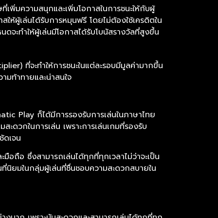
ี่เพิ่มความสนุกและเพิ่มโอกาสในการชนะให้กับผู้
ให้ผู้เล่นได้รับการหมุนฟรี โดยไม่ต้องใช้เครดิตใน
ทำให้ผู้เล่นมีโอกาสได้รับโบนัสรางวัลที่สูงขึ้น
tiplier) ที่จะทำให้การชนะในแต่ละรอบมีมูลค่ามากขึ้น
มีความท้าทายและน่าสนใจ
matic Play ก็ได้มีการรองรับการเล่นในภาษาไทย
ความสะดวกในการเล่น เพราะการเล่นเกมที่รองรับ
งชัดเจน
ือถือ ซึ่งสามารถเล่นได้ทุกที่ทุกเวลาไม่ว่าจะเป็น
นที่นิยมในกลุ่มผู้เล่นที่ชื่นชอบความสะดวกสบายใน
่างมาก เพราะมันสะดวกและสามารถเล่นได้ทุกที่ทุก