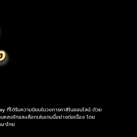
ay ที่ได้รับความนิยมในวงการคาสิโนออนไลน์ ด้วย
คนหลงรักและเลือกเล่นเกมนี้อย่างต่อเนื่อง โดย
ภาษาไทย