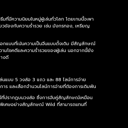
ีมที่มีความนิยมในหมู่ผู้เล่นทั่วโลก โดยเกมนี้จะพา
ี่ยวข้องกับความร่ำรวย เช่น มังกรทอง, เหรียญ
กแบบที่เน้นความเป็นจีนแบบดั้งเดิม มีสัญลักษณ์
งความโชคดีและความร่ำรวยของผู้เล่น นอกจากนี้ยัง
่างดี
รเล่นแบบ 5 วงล้อ 3 แถว และ 88 ไลน์การจ่าย
งการ และเลือกจำนวนไลน์การจ่ายที่ต้องการเดิมพัน
ี่ปรากฏบนวงล้อ ซึ่งการจับคู่สัญลักษณ์เหมือน
ณ์พิเศษอย่างสัญลักษณ์ Wild ที่สามารถแทนที่