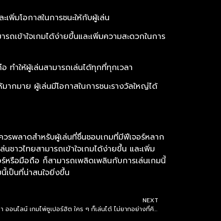
ะเพิ่มโอกาสในการชนะให้กับผู้เล่น
รถเข้าใจเกมได้ง่ายขึ้นและเพิ่มความสะดวกในการ
อ ทำให้ผู้เล่นสามารถเล่นได้ทุกที่ทุกเวลา
ห้มากมาย ผู้เล่นมีโอกาสในการชนะรางวัลใหญ่ได้
รพลาดสำหรับผู้เล่นที่ชื่นชอบเกมที่มีฟีเจอร์หลาก
นชาวไทยสามารถเข้าใจเกมได้ง่ายขึ้น และเพิ่ม
ร์หรือมือถือ ก็สามารถเพลิดเพลินกับการเล่นเกมนี้
ป็นที่น่าสนใจยิ่งขึ้น
NEXT
บาคาร่า ออนไลน์ เกมไพ่ซูเปอร์ฮิต ใคร ๆ ก็เล่นได้ ไม่ยากอย่างที่คิด