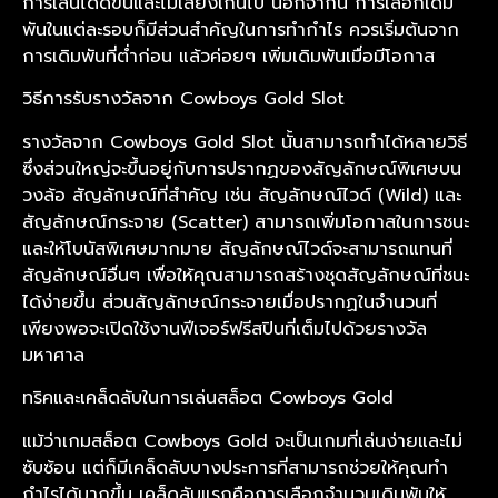
การเล่นได้ดีขึ้นและไม่เสี่ยงเกินไป นอกจากนี้ การเลือกเดิม
พันในแต่ละรอบก็มีส่วนสำคัญในการทำกำไร ควรเริ่มต้นจาก
การเดิมพันที่ต่ำก่อน แล้วค่อยๆ เพิ่มเดิมพันเมื่อมีโอกาส
วิธีการรับรางวัลจาก Cowboys Gold Slot
รางวัลจาก Cowboys Gold Slot นั้นสามารถทำได้หลายวิธี
ซึ่งส่วนใหญ่จะขึ้นอยู่กับการปรากฏของสัญลักษณ์พิเศษบน
วงล้อ สัญลักษณ์ที่สำคัญ เช่น สัญลักษณ์ไวด์ (Wild) และ
สัญลักษณ์กระจาย (Scatter) สามารถเพิ่มโอกาสในการชนะ
และให้โบนัสพิเศษมากมาย สัญลักษณ์ไวด์จะสามารถแทนที่
สัญลักษณ์อื่นๆ เพื่อให้คุณสามารถสร้างชุดสัญลักษณ์ที่ชนะ
ได้ง่ายขึ้น ส่วนสัญลักษณ์กระจายเมื่อปรากฏในจำนวนที่
เพียงพอจะเปิดใช้งานฟีเจอร์ฟรีสปินที่เต็มไปด้วยรางวัล
มหาศาล
ทริคและเคล็ดลับในการเล่นสล็อต Cowboys Gold
แม้ว่าเกมสล็อต Cowboys Gold จะเป็นเกมที่เล่นง่ายและไม่
ซับซ้อน แต่ก็มีเคล็ดลับบางประการที่สามารถช่วยให้คุณทำ
กำไรได้มากขึ้น เคล็ดลับแรกคือการเลือกจำนวนเดิมพันให้