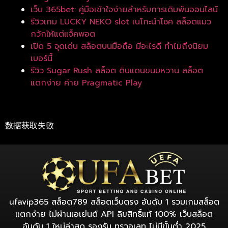
เว็บ 365bet: คู่มือเข้าใจง่ายสำหรับการเดิมพันออนไลน์
รีวิวเกม LUCKY NEKO slot เนโกะนำโชค สล็อตแมว
กวักให้แต่แจ็คพอต
เปิด 5 จุดเด่น สล็อตบนมือถือ มีอะไรดี ทำไมถึงนิยม
เบอร์นี้
รีวิว Sugar Rush สล็อต ดินแดนขนมหวาน สล็อต
แตกง่าย ค่าย Pragmatic Play
数据获取失败
ufavip365 สล็อต789 สล็อตเว็บตรง อันดับ 1 รวมเกมสล็อต
แตกง่าย ไม่ผ่านเอเย่นต์ API ลิขสิทธิ์แท้ 100% เว็บสล็อต
อันดับ 1 ใหม่ล่าสุด รองรับ ทรูวอเลท ไม่มีขั้นต่ำ 2025