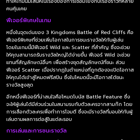
ทำให้เกมนี้มีเสน่ห์ในเรื่องของการเชื่อมโยงกับเรื่องราวที่หลาย
คนคุ้นเคย
ฟีเจอร์พิเศษในเกม
หนึ่งในจุดเด่นของ 3 Kingdoms Battle of Red Cliffs คือ
ฟีเจอร์พิเศษที่ช่วยเพิ่มโอกาสในการชนะรางวัลให้กับผู้เล่น
โดยในเกมนี้มีฟีเจอร์ Wild และ Scatter ที่สำคัญ ซึ่งจะช่วย
ให้คุณสามารถรับรางวัลใหญ่ได้ง่ายขึ้น ฟีเจอร์ Wild จะช่วย
แทนที่สัญลักษณ์อื่นๆ เพื่อสร้างชุดสัญลักษณ์ที่ชนะ ส่วน
ฟีเจอร์ Scatter เมื่อปรากฏในตำแหน่งที่ถูกต้องจะเปิดโอกาส
ให้คุณได้เข้าสู่โหมดฟรีสปิน ซึ่งในโหมดนี้จะมีโอกาสได้ชนะ
รางวัลสูงสุด
อีกหนึ่งฟีเจอร์ที่น่าสนใจคือโหมดโบนัส Battle Feature ซึ่ง
จะให้ผู้เล่นได้มีส่วนร่วมในสนามรบกับตัวละครจากสามก๊ก โดย
การเลือกตัวละครเพื่อทำการโจมตี ซึ่งจะมีรางวัลที่มอบให้กับผู้
เล่นตามผลการต่อสู้ในแต่ละรอบ
การเล่นและการชนะรางวัล