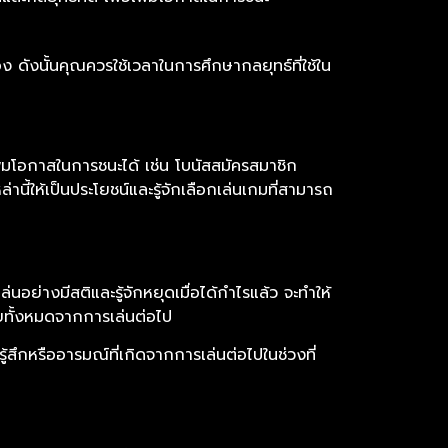
ต้อง ดังนั้นคุณควรใช้เวลาในการศึกษากลยุทธ์ที่ใช้ใน
พิ่มโอกาสในการชนะได้ เช่น โบนัสสมัครสมาชิก
นี้ให้เป็นประโยชน์และรู้จักเลือกเล่นเกมที่สามารถ
ล่นอย่างมีสติและรู้จักหยุดเมื่อได้กำไรแล้ว จะทำให้
ียทั้งหมดจากการเล่นต่อไป
้สึกหรืออารมณ์ที่เกิดจากการเล่นต่อไปในช่วงที่