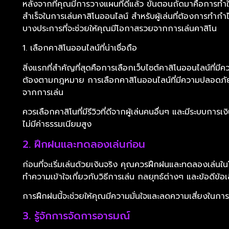
หลังจากที่คุณมีการวางแผนที่ดีแล้ว ขั้นตอนถัดมาคือการ
สำเร็จในการเล่นคาสิโนออนไลน์ สำหรับผู้เล่นที่ต้องการทำกำไ
บางประการที่จะช่วยให้คุณมีโอกาสรวยจากการเล่นคาสิโน
1. เลือกคาสิโนออนไลน์ที่น่าเชื่อถือ
สิ่งแรกที่สำคัญที่สุดคือการเลือกเว็บไซต์คาสิโนออนไลน์ที่มี
ต้องตามกฎหมาย การเลือกคาสิโนออนไลน์ที่มีความปลอดภัยจะ
จากการเล่น
ควรเลือกคาสิโนที่มีรีวิวที่ดีจากผู้เล่นคนอื่นๆ และมีระบบการ
ไม่มีค่าธรรมเนียมสูง
2. ฝึกฝนและทดลองเล่นก่อน
ก่อนที่จะเริ่มเล่นด้วยเงินจริง คุณควรฝึกฝนและทดลองเล่น
ทำความเข้าใจเกี่ยวกับวิธีการเล่น กลยุทธ์ต่างๆ และข้อดีข้อ
การฝึกฝนนี้จะช่วยให้คุณมีความมั่นใจและลดความเสี่ยงในกา
3. รู้จักการจัดการอารมณ์