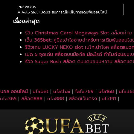
PREVIOUS
A Auto Slot: เปิดประสบการณ์ใหม่ในการเดิมพันออนไลน์
เรื่องล่าสุด
รีวิว Christmas Carol Megaways Slot สล็อตค่าย
เว็บ 365bet: คู่มือเข้าใจง่ายสำหรับการเดิมพันออนไลน
รีวิวเกม LUCKY NEKO slot เนโกะนำโชค สล็อตแมวกว
เปิด 5 จุดเด่น สล็อตบนมือถือ มีอะไรดี ทำไมถึงนิยมเบอ
รีวิว Sugar Rush สล็อต ดินแดนขนมหวาน สล็อตแตก
บอล ออนไลน์
｜
ufabet
｜
ufathai
｜
fafa789
｜
ufa168
｜
ufa36
ufa365
｜
สล็อต888
｜
ufa888
｜
สล็อตเว็บตรง
｜
ufa191
｜