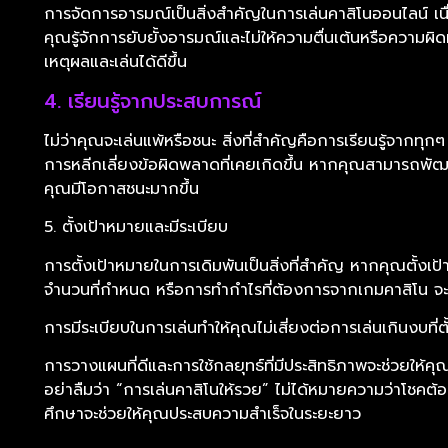
การจัดการอารมณ์เป็นสิ่งสำคัญในการเล่นคาสิโนออนไลน์ เนื่
คุณรู้จักการยับยั้งอารมณ์และไม่ให้ความตื่นเต้นหรือความผิด
เหตุผลและเล่นได้ดีขึ้น
4. เรียนรู้จากประสบการณ์
ไม่ว่าคุณจะเล่นแพ้หรือชนะ สิ่งที่สำคัญคือการเรียนรู้จากทุกๆ
การหลีกเลี่ยงข้อผิดพลาดที่เคยเกิดขึ้น หากคุณสามารถพัฒ
คุณมีโอกาสชนะมากขึ้น
5. ตั้งเป้าหมายและมีระเบียบ
การตั้งเป้าหมายในการเดิมพันเป็นสิ่งที่สำคัญ หากคุณตั้งเป้าห
จำนวนที่กำหนด หรือการทำกำไรที่ต้องการจากเกมคาสิโน จะช่
การมีระเบียบในการเล่นทำให้คุณไม่เสี่ยงต่อการเล่นเกินงบที่ตั้
การวางแผนที่ดีและการใช้กลยุทธ์ที่มีประสิทธิภาพจะช่วยให้
อย่าลืมว่า “การเล่นคาสิโนให้รวย” ไม่ได้หมายความว่าโชค
ศึกษาจะช่วยให้คุณประสบความสำเร็จในระยะยาว