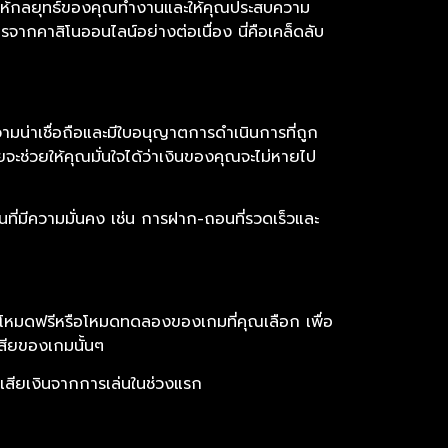
ทำให้กลยุทธ์ของคุณทำงานและให้คุณประสบความ
รจากคาสิโนออนไลน์อย่างต่อเนื่อง นี่คือเคล็ดลับ
ความน่าเชื่อถือและมีใบอนุญาตการดำเนินการที่ถูก
ช่วยให้คุณมั่นใจได้ว่าเงินของคุณจะไม่หายไป
เงินที่มีความมั่นคง เช่น การฝาก-ถอนที่รวดเร็วและ
ในโหมดฟรีหรือโหมดทดลองของเกมที่คุณเลือก เพื่อ
เสียของเกมนั้นๆ
รเสียเงินจากการเล่นในช่วงแรก